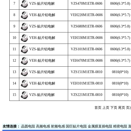
7
VZS-贴片铝电解
VZS470M1ETR-0606
0606(6.3*5.8)
8
VEH-贴片铝电解
VEH220M1ETR-0606
0606(6.3*5.7)
9
VZS-贴片铝电解
VZS680M1ETR-0606
0606(6.3*5.8)
10
VEH-贴片铝电解
VEH330M1ETR-0606
0606(6.3*5.7)
11
VZS-贴片铝电解
VZS101M1ETR-0606
0606(6.3*5.8)
12
VEH-贴片铝电解
VEH470M1ETR-0606
0606(6.3*5.7)
13
VZS-贴片铝电解
VZS151M1ETR-0810
0810(8*10)
14
VEH-贴片铝电解
VEH101M1ETR-0810
0810(8*10)
15
VZS-贴片铝电解
VZS221M1ETR-0810
0810(8*10)
首页
上页
下页
尾页
页次
友情连接：
晶圆电阻
高频电感
射频电感
国巨贴片电阻
金属膜直插电阻
精密电阻