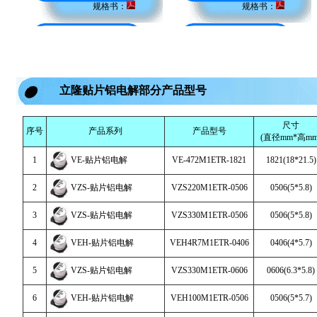
规格书：
规格书：
立隆贴片铝电解部分产品型号
尺寸
序号
产品系列
产品型号
(直径mm*高mm
1
VE-贴片铝电解
VE-472M1ETR-1821
1821(18*21.5)
2
VZS-贴片铝电解
VZS220M1ETR-0506
0506(5*5.8)
3
VZS-贴片铝电解
VZS330M1ETR-0506
0506(5*5.8)
4
VEH-贴片铝电解
VEH4R7M1ETR-0406
0406(4*5.7)
5
VZS-贴片铝电解
VZS330M1ETR-0606
0606(6.3*5.8)
6
VEH-贴片铝电解
VEH100M1ETR-0506
0506(5*5.7)