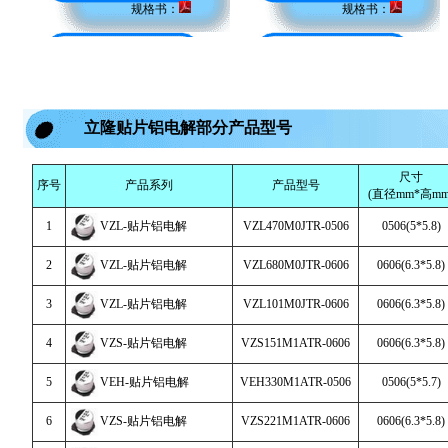
规格书：
规格书：
立隆贴片铝电解部分产品型号
尺寸
序号
产品系列
产品型号
(直径mm*高mm
1
VZL-贴片铝电解
VZL470M0JTR-0506
0506(5*5.8)
2
VZL-贴片铝电解
VZL680M0JTR-0606
0606(6.3*5.8)
3
VZL-贴片铝电解
VZL101M0JTR-0606
0606(6.3*5.8)
4
VZS-贴片铝电解
VZS151M1ATR-0606
0606(6.3*5.8)
5
VEH-贴片铝电解
VEH330M1ATR-0506
0506(5*5.7)
6
VZS-贴片铝电解
VZS221M1ATR-0606
0606(6.3*5.8)